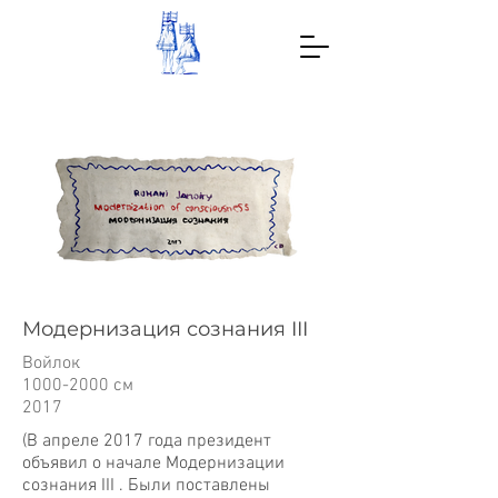
Модернизация сознания III
Войлок
1000-2000 см
2017
(В апреле 2017 года президент
объявил о начале Модернизации
сознания III . Были поставлены