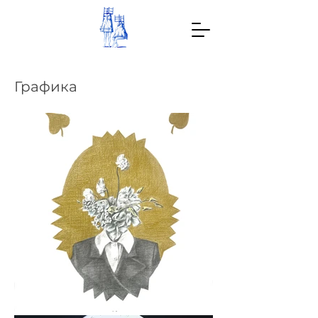
Графика